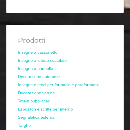
Prodotti
Insegne a cassonetto
Insegne a lettere scatolate
Insegne a pannello
Decorazione automezzi
Insegne e croci per farmacie e parafarmacie
Decorazione vetrine
Totem pubblicitari
Espositori e scritte per interno
Segnaletica esterna
Targhe