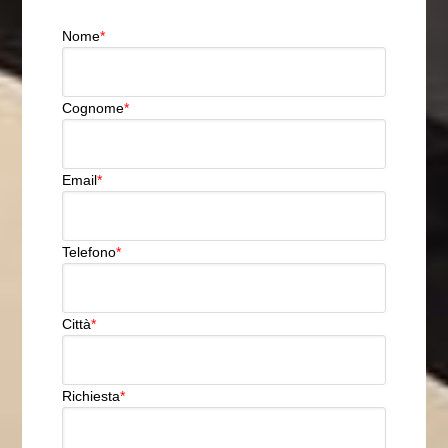
Nome
*
Cognome
*
Email
*
Telefono
*
Città
*
Richiesta
*