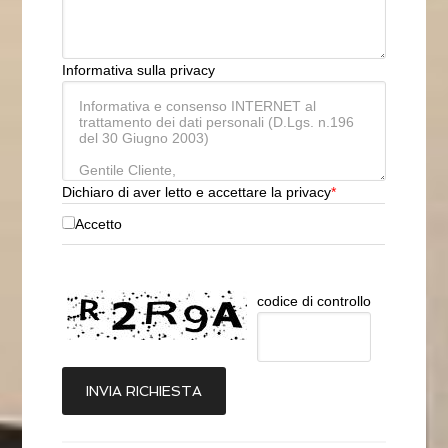
Informativa sulla privacy
Dichiaro di aver letto e accettare la privacy
*
Accetto
codice di controllo