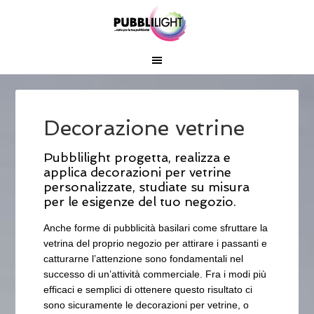
Decorazione vetrine
Pubblilight progetta, realizza e
applica decorazioni per vetrine
personalizzate, studiate su misura
per le esigenze del tuo negozio.
Anche forme di pubblicità basilari come sfruttare la
vetrina del proprio negozio per attirare i passanti e
catturarne l’attenzione sono fondamentali nel
successo di un’attività commerciale. Fra i modi più
efficaci e semplici di ottenere questo risultato ci
sono sicuramente le decorazioni per vetrine, o